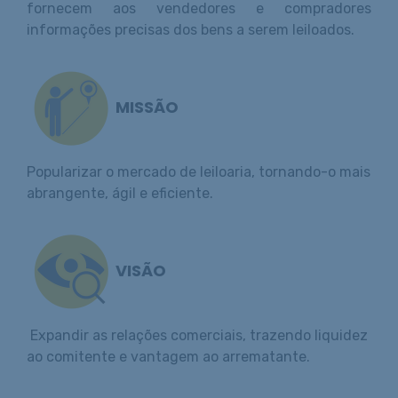
fornecem aos vendedores e compradores
informações precisas dos bens a serem leiloados.
MISSÃO
Popularizar o mercado de leiloaria, tornando-o mais
abrangente, ágil e eficiente.
VISÃO
Expandir as relações comerciais, trazendo liquidez
ao comitente e vantagem ao arrematante.