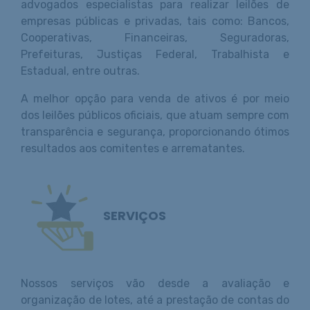
advogados especialistas para realizar leilões de
empresas públicas e privadas, tais como: Bancos,
Cooperativas, Financeiras, Seguradoras,
Prefeituras, Justiças Federal, Trabalhista e
Estadual, entre outras.
A melhor opção para venda de ativos é por meio
dos leilões públicos oficiais, que atuam sempre com
transparência e segurança, proporcionando ótimos
resultados aos comitentes e arrematantes.
SERVIÇOS
Nossos serviços vão desde a avaliação e
organização de lotes, até a prestação de contas do