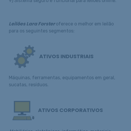
9) Sistema seguro e funcional para leilões online.
Leilões Lara Forster
oferece o melhor em leilão
para os seguintes segmentos:
ATIVOS INDUSTRIAIS
Máquinas, ferramentas, equipamentos em geral,
sucatas, resíduos.
ATIVOS CORPORATIVOS