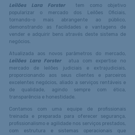
Leilões Lara Forster
tem como objetivo
popularizar o mercado dos Leilões Oficiais,
tornando-o mais abrangente ao público,
demonstrando as facilidades e vantagens de
vender e adquirir bens através deste sistema de
negócios.
Atualizada aos novos parâmetros do mercado,
Leilões Lara Forster
atua com expertise no
mercado de leilões judiciais e extrajudiciais,
proporcionando aos seus clientes e parceiros
excelentes negócios, aliado a serviços rentáveis e
de qualidade, agindo sempre com ética,
transparência e honestidade.
Contamos com uma equipe de profissionais
treinada e preparada para oferecer segurança,
profissionalismo e agilidade nos serviços prestados,
com estrutura e sistemas operacionais que