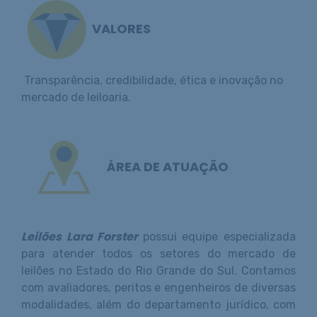
VALORES
Transparência, credibilidade, ética e inovação no
mercado de leiloaria.
ÁREA DE ATUAÇÃO
Leilões Lara Forster
possui equipe especializada
para atender todos os setores do mercado de
leilões no Estado do Rio Grande do Sul. Contamos
com avaliadores, peritos e engenheiros de diversas
modalidades, além do departamento jurídico, com