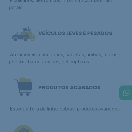
Mobiliários, eletrônicos, informática, materiais
gerais.
VEÍCULOS LEVES E PESADOS
Automóveis, caminhões, carretas, ônibus, motos,
jet-skis, barcos, aviões, helicópteros.
PRODUTOS ACABADOS
Estoque fora de linha, sobras, produtos avariados.