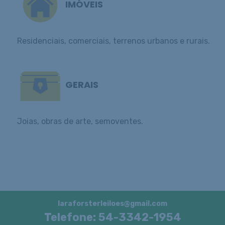
IMÓVEIS
Residenciais, comerciais, terrenos urbanos e rurais.
GERAIS
Joias, obras de arte, semoventes.
laraforsterleiloes@gmail.com
Telefone: 54-3342-1954