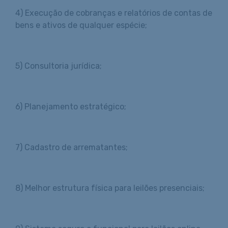
4) Execução de cobranças e relatórios de contas de
bens e ativos de qualquer espécie;
5) Consultoria jurídica;
6) Planejamento estratégico;
7) Cadastro de arrematantes;
8) Melhor estrutura física para leilões presenciais;