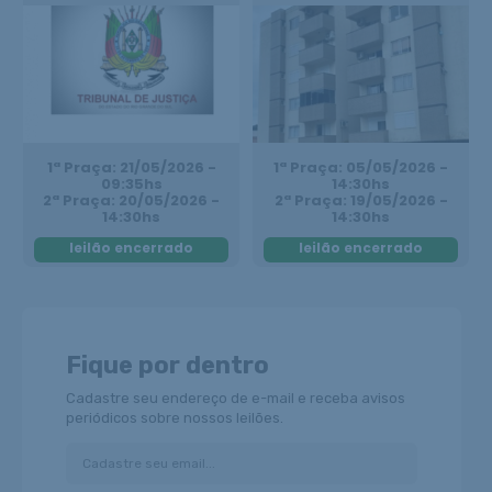
1ª Praça: 21/05/2026 -
1ª Praça: 05/05/2026 -
09:35hs
14:30hs
2ª Praça: 20/05/2026 -
2ª Praça: 19/05/2026 -
14:30hs
14:30hs
leilão encerrado
leilão encerrado
Fique por dentro
Cadastre seu endereço de e-mail e receba avisos
periódicos sobre nossos leilões.