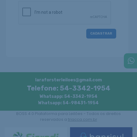
laraforsterleiloes@gmail.com
Telefone: 54-3342-1954
Whatsapp: 54-3342-1954
Whatsapp: 54-98431-1954
BOSS 4.0 Plataforma para Leilões - Todos os direitos
reservados a
triacca.com.br