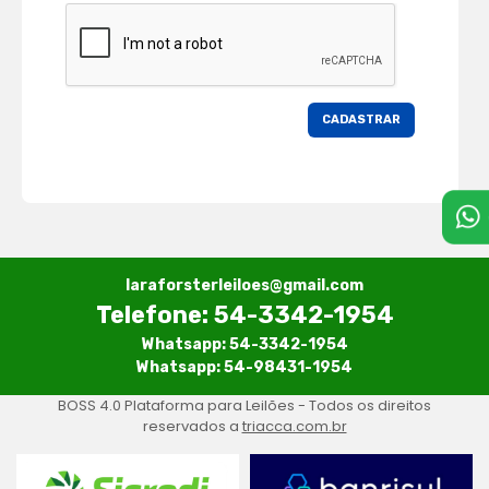
laraforsterleiloes@gmail.com
Telefone: 54-3342-1954
Whatsapp: 54-3342-1954
Whatsapp: 54-98431-1954
BOSS 4.0 Plataforma para Leilões - Todos os direitos
reservados a
triacca.com.br